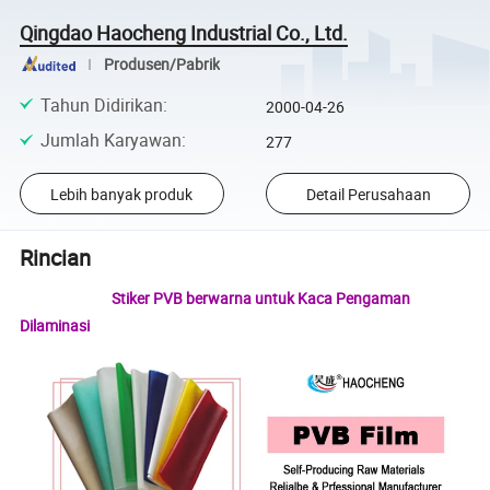
Qingdao Haocheng Industrial Co., Ltd.
Produsen/Pabrik
Tahun Didirikan
:
2000-04-26
Jumlah Karyawan
:
277
Lebih banyak produk
Detail Perusahaan
Rincian
Stiker PVB berwarna untuk Kaca Pengaman
Dilaminasi