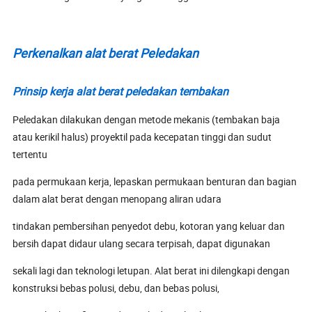
Perkenalkan alat berat Peledakan
Prinsip kerja alat berat peledakan tembakan
Peledakan dilakukan dengan metode mekanis (tembakan baja
atau kerikil halus) proyektil pada kecepatan tinggi dan sudut
tertentu
pada permukaan kerja, lepaskan permukaan benturan dan bagian
dalam alat berat dengan menopang aliran udara
tindakan pembersihan penyedot debu, kotoran yang keluar dan
bersih dapat didaur ulang secara terpisah, dapat digunakan
sekali lagi dan teknologi letupan. Alat berat ini dilengkapi dengan
konstruksi bebas polusi, debu, dan bebas polusi,