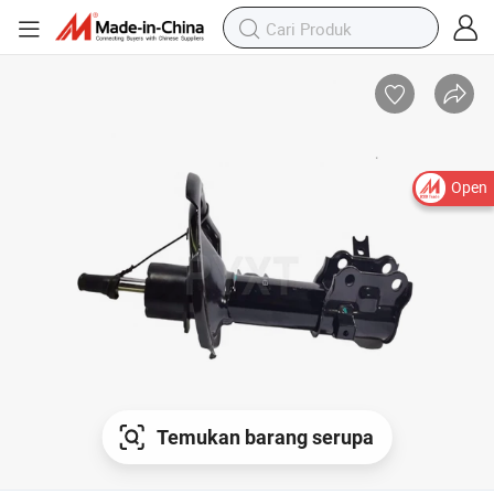
Open
Temukan barang serupa