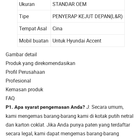
Ukuran
STANDAR OEM
Tipe
PENYERAP KEJUT DEPAN(L&R)
Tempat Asal
Cina
Mobil buatan
Untuk Hyundai Accent
Gambar detail
Produk yang direkomendasikan
Profil Perusahaan
Profesional
Kemasan produk
FAQ
J: Secara umum,
P1. Apa syarat pengemasan Anda?
kami mengemas barang-barang kami di kotak putih netral
dan karton coklat. Jika Anda punya paten yang terdaftar
secara legal, kami dapat mengemas barang-barang