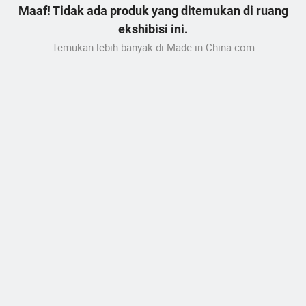
Maaf! Tidak ada produk yang ditemukan di ruang
ekshibisi ini.
Temukan lebih banyak di Made-in-China.com