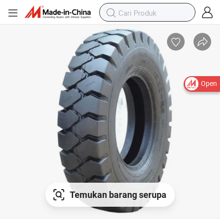
Open
Temukan barang serupa