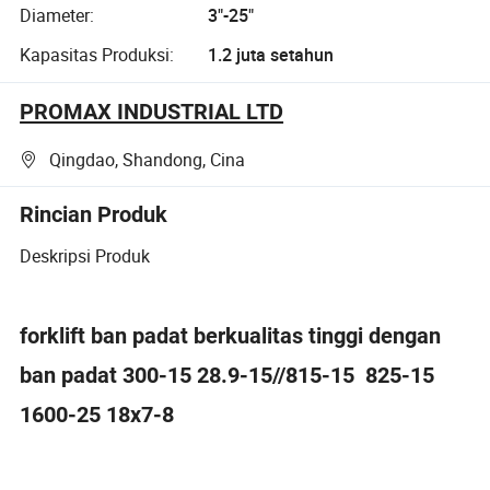
Diameter:
3"-25"
Kapasitas Produksi:
1.2 juta setahun
PROMAX INDUSTRIAL LTD
Qingdao, Shandong, Cina
Rincian Produk
Deskripsi Produk
forklift ban padat berkualitas tinggi dengan
ban padat 300-15 28.9-15//815-15 825-15
1600-25 18x7-8