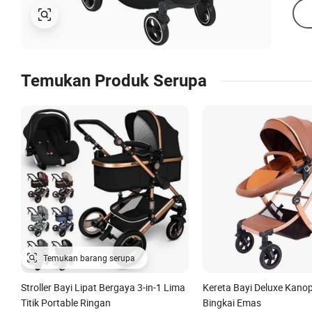
Temukan Produk Serupa
Stroller Bayi Lipat Bergaya 3-in-1 Lima
Kereta Bayi Deluxe Kanopi
Titik Portable Ringan
Bingkai Emas