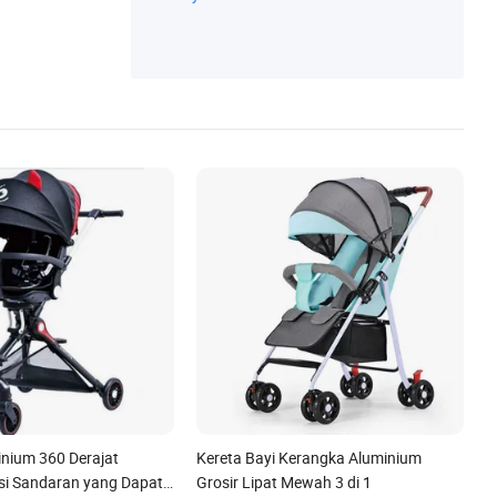
sori bayi
nium 360 Derajat
Kereta Bayi Kerangka Aluminium
si Sandaran yang Dapat
Grosir Lipat Mewah 3 di 1