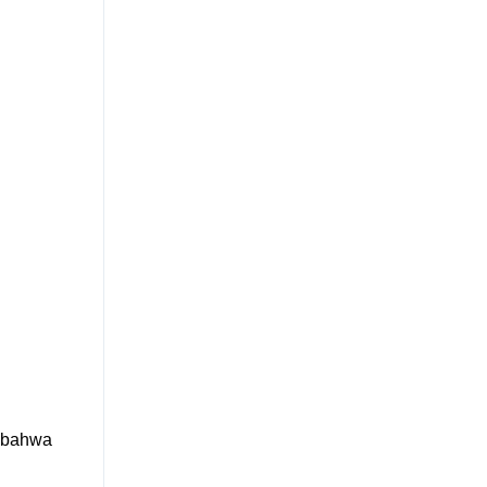
n bahwa