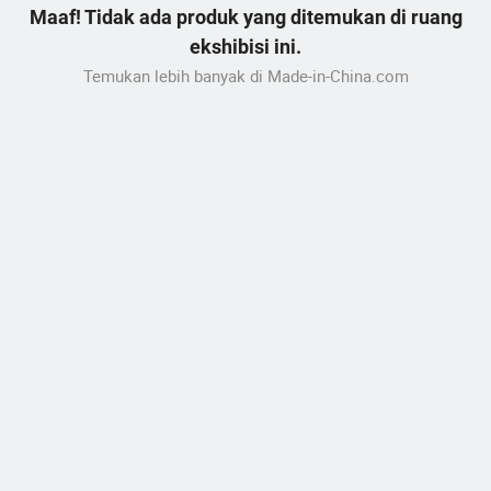
Maaf! Tidak ada produk yang ditemukan di ruang
ekshibisi ini.
Temukan lebih banyak di Made-in-China.com