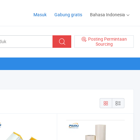
Masuk
Gabung gratis
Bahasa Indonesia
Posting Permintaan
Sourcing