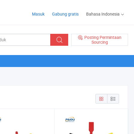
Masuk
Gabung gratis
Bahasa Indonesia
Posting Permintaan
Sourcing