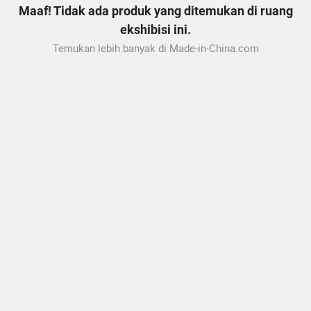
Maaf! Tidak ada produk yang ditemukan di ruang
ekshibisi ini.
Temukan lebih banyak di Made-in-China.com