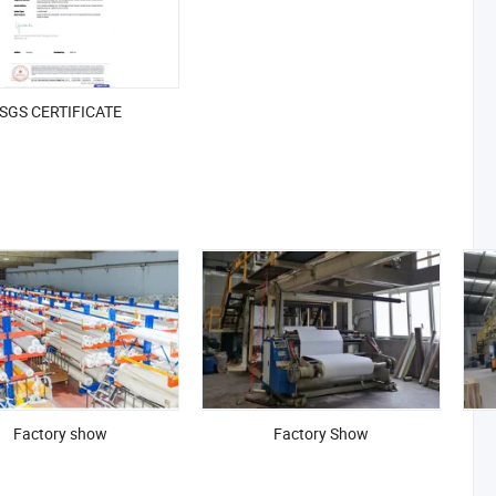
SGS CERTIFICATE
Factory show
Factory Show