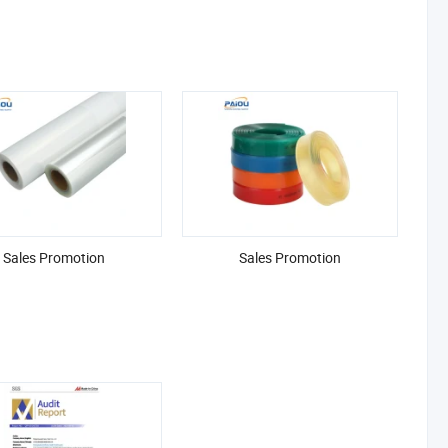
Sales Promotion
Sales Promotion