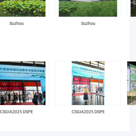
Suzhou
Suzhou
CSGIA2025 DSPE
CSGIA2025 DSPE