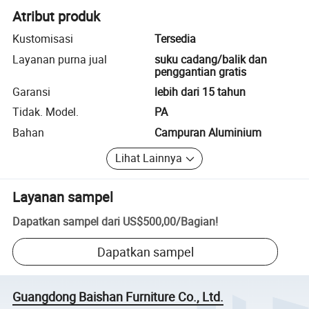
Atribut produk
Kustomisasi
Tersedia
Layanan purna jual
suku cadang/balik dan
penggantian gratis
Garansi
lebih dari 15 tahun
Tidak. Model.
PA
Bahan
Campuran Aluminium
Lihat Lainnya
Layanan sampel
Dapatkan sampel dari
US$500,00
/
Bagian
!
Dapatkan sampel
Guangdong Baishan Furniture Co., Ltd.