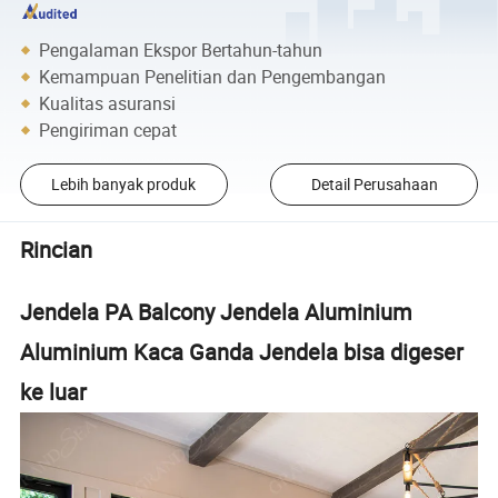
Pengalaman Ekspor Bertahun-tahun
Kemampuan Penelitian dan Pengembangan
Kualitas asuransi
Pengiriman cepat
Lebih banyak produk
Detail Perusahaan
Rincian
Jendela PA Balcony Jendela Aluminium
Aluminium Kaca Ganda Jendela bisa digeser
ke luar