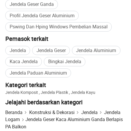
Jendela Geser Ganda
Profil Jendela Geser Aluminium
Pswing Dan Hping Windows Pembelian Massal
Pemasok terkait
Jendela
Jendela Geser
Jendela Aluminium
Kaca Jendela
Bingkai Jendela
Jendela Paduan Aluminium
Kategori terkait
Jendela Komposit
,
Jendela Plastik
,
Jendela Kayu
Jelajahi berdasarkan kategori
Beranda
Konstruksi & Dekorasi
Jendela
Jendela
Logam
Jendela Geser Kaca Aluminium Ganda Berlapis
PA Balkon