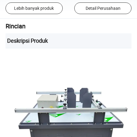
Lebih banyak produk
Detail Perusahaan
Rincian
Deskripsi Produk