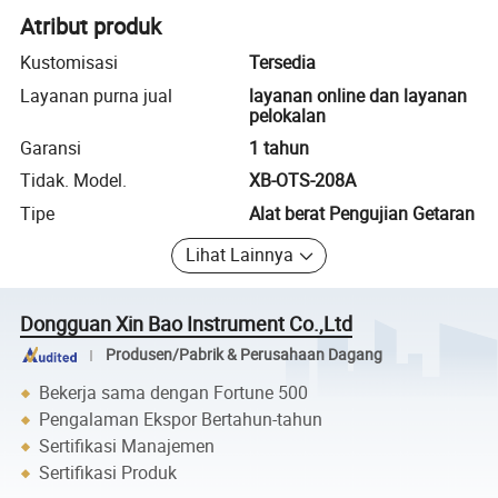
Atribut produk
Kustomisasi
Tersedia
Layanan purna jual
layanan online dan layanan
pelokalan
Garansi
1 tahun
Tidak. Model.
XB-OTS-208A
Tipe
Alat berat Pengujian Getaran
Lihat Lainnya
Dongguan Xin Bao Instrument Co.,Ltd
Produsen/Pabrik & Perusahaan Dagang
Bekerja sama dengan Fortune 500
Pengalaman Ekspor Bertahun-tahun
Sertifikasi Manajemen
Sertifikasi Produk