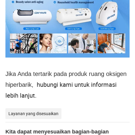
Jika Anda tertarik pada produk ruang oksigen
hubungi kami untuk informasi
hiperbarik,
lebih lanjut.
Layanan yang disesuaikan
Kita dapat menyesuaikan bagian-bagian