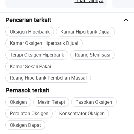
Lihat Lainnya
Pencarian terkait
Oksigen Hiperbarik
Kamar Hiperbarik Dijual
Kamar Oksigen Hiperbarik Dijual
Terapi Oksigen Hiperbarik
Ruang Sterilisasi
Kamar Sekali Pakai
Ruang Hiperbarik Pembelian Massal
Pemasok terkait
Oksigen
Mesin Terapi
Pasokan Oksigen
Peralatan Oksigen
Konsentrator Oksigen
Oksigen Dapat