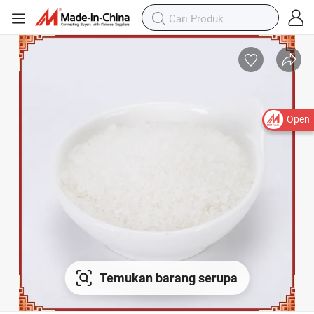
Open
Temukan barang serupa