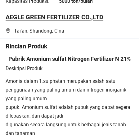
Kapasitas Produksi:
5000 ton/bulan
AEGLE GREEN FERTILIZER CO.,LTD
Tai'an, Shandong, Cina
Rincian Produk
Pabrik Amonium sulfat Nitrogen Fertilizer N 21%
Deskripsi Produk
Amonia dalam 1.sulphatah merupakan salah satu
penggunaan yang paling umum dan nitrogen inorganik
yang paling umum
pupuk. Amonium sulfat adalah pupuk yang dapat segera
dilepaskan, dan dapat jadi
digunakan secara langsung untuk berbagai jenis tanah
dan tanaman.