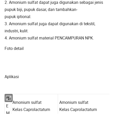
2. Amonium sulfat dapat juga digunakan sebagai jenis
pupuk biji, pupuk dasar, dan tambahkan-
pupuk iptional.
3. Amonium sulfat juga dapat digunakan di tekstil,
industri, kulit.
4. Amonium sulfat material PENCAMPURAN NPK.
Foto detail
Aplikasi
IT
Amonium sulfat
Amonium sulfat
E