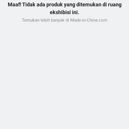
Maaf! Tidak ada produk yang ditemukan di ruang
ekshibisi ini.
Temukan lebih banyak di Made-in-China.com