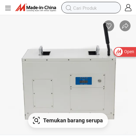
Open
Temukan barang serupa