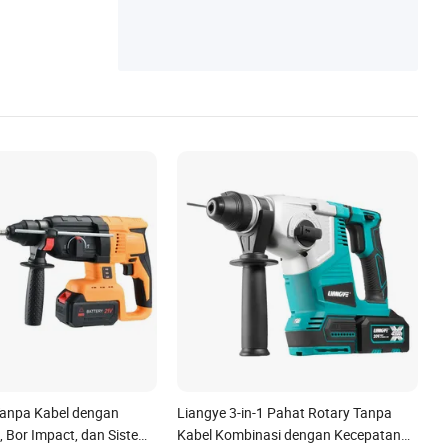
Tanpa Kabel dengan
Liangye 3-in-1 Pahat Rotary Tanpa
, Bor Impact, dan Sistem
Kabel Kombinasi dengan Kecepatan