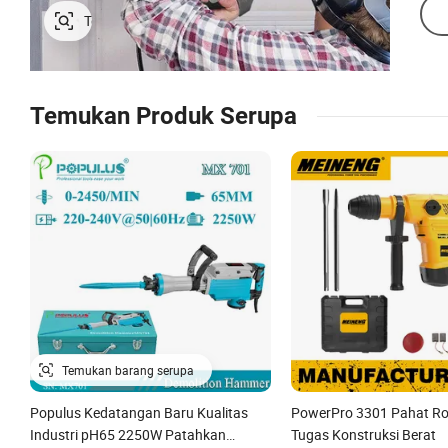
Temukan Produk Serupa
Populus Kedatangan Baru Kualitas
PowerPro 3301 Pahat Ro
Industri pH65 2250W Patahkan
Tugas Konstruksi Berat