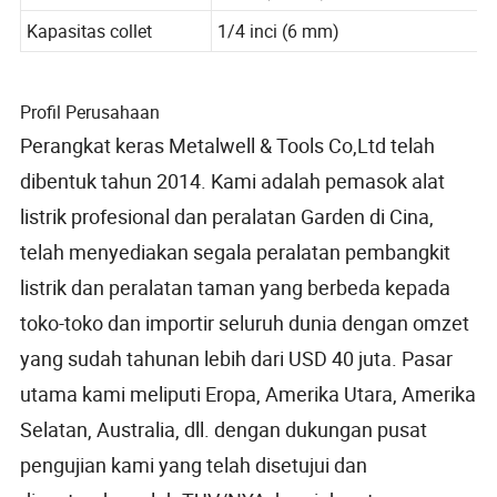
Diameter Roda Maks.
1 inci (25mm)
Kapasitas collet
1/4 inci (6 mm)
Profil Perusahaan
Perangkat keras Metalwell & Tools Co,Ltd telah
dibentuk tahun 2014. Kami adalah pemasok alat
listrik profesional dan peralatan Garden di Cina,
telah menyediakan segala peralatan pembangkit
listrik dan peralatan taman yang berbeda kepada
toko-toko dan importir seluruh dunia dengan omzet
yang sudah tahunan lebih dari USD 40 juta. Pasar
utama kami meliputi Eropa, Amerika Utara, Amerika
Selatan, Australia, dll. dengan dukungan pusat
pengujian kami yang telah disetujui dan