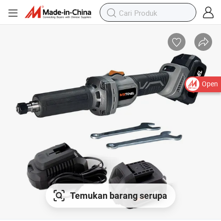
Open
Temukan barang serupa