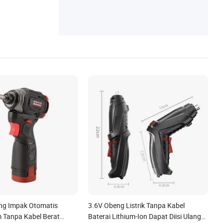
ng Impak Otomatis
3.6V Obeng Listrik Tanpa Kabel
m Tanpa Kabel Berat
Baterai Lithium-Ion Dapat Diisi Ulang