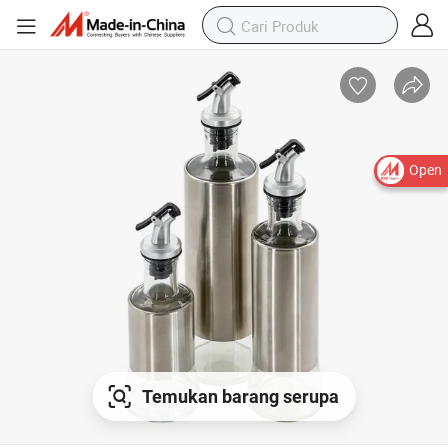
Open
Temukan barang serupa