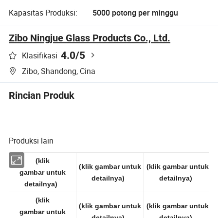
Kapasitas Produksi:
5000 potong per minggu
Zibo Ningjue Glass Products Co., Ltd.
4.0
/5
Klasifikasi
Zibo, Shandong, Cina
Rincian Produk
Produksi lain
(klik
(klik gambar untuk
(klik gambar untuk
gambar untuk
detailnya)
detailnya)
detailnya)
(klik
(klik gambar untuk
(klik gambar untuk