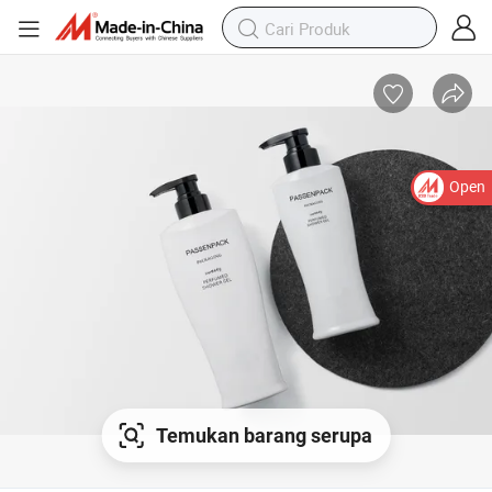
Open
Temukan barang serupa