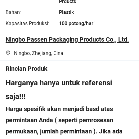
Prducts
Bahan:
Plastik
Kapasitas Produksi:
100 potong/hari
Ningbo Passen Packaging Products Co., Ltd.
Ningbo, Zhejiang, Cina
Rincian Produk
Harganya hanya untuk referensi
saja!!!
Harga spesifik akan menjadi basd atas
permintaan Anda ( seperti pemrosesan
permukaan, jumlah permintaan ). Jika ada