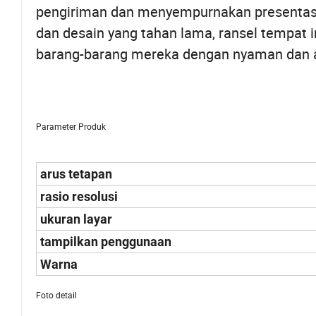
pengiriman dan menyempurnakan presentasi
dan desain yang tahan lama, ransel tempat 
barang-barang mereka dengan nyaman dan 
Parameter Produk
arus tetapan
rasio resolusi
ukuran layar
tampilkan penggunaan
Warna
Foto detail