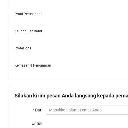
Profil Perusahaan
Keunggulan kami
Profesional
Kemasan & Pengiriman
Silakan kirim pesan Anda langsung kepada pemas
*
Dari:
Untuk: