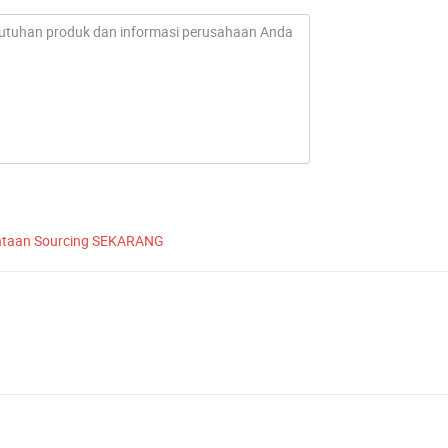
ntaan Sourcing SEKARANG