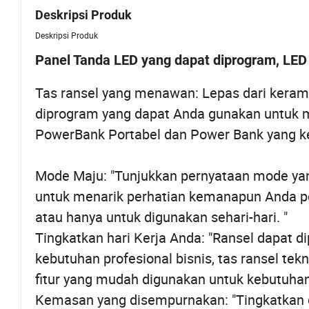
Deskripsi Produk
Deskripsi Produk
Panel Tanda LED yang dapat diprogram, LE
Tas ransel yang menawan: Lepas dari kerama
diprogram yang dapat Anda gunakan untuk 
PowerBank Portabel dan Power Bank yang ked
Mode Maju: "Tunjukkan pernyataan mode yang
untuk menarik perhatian kemanapun Anda per
atau hanya untuk digunakan sehari-hari. "
Tingkatkan hari Kerja Anda: "Ransel dapat 
kebutuhan profesional bisnis, tas ransel te
fitur yang mudah digunakan untuk kebutuhan 
Kemasan yang disempurnakan: "Tingkatkan 