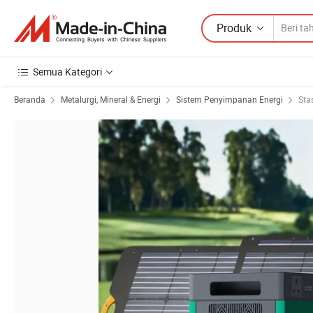
Produk
Semua Kategori
Beranda
Metalurgi, Mineral & Energi
Sistem Penyimpanan Energi
Sta