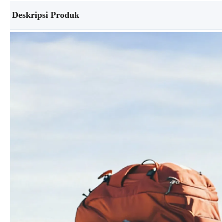
Deskripsi Produk