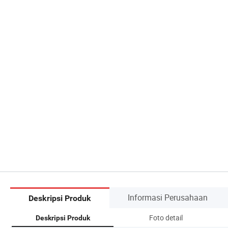
Informasi Perusahaan
Deskripsi Produk
Foto detail
Deskripsi Produk