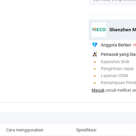
Shenzhen M
Anggota Berlian
H
Pemasok yang Dia
Kapasitas Stok
Pengiriman cepat
Layanan ODM
Kemampuan Penel
Masuk
untuk melihat se
Cara menggunakan
Spesifikasi