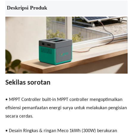
Deskripsi Produk
Sekilas sorotan
• MPPT Controller built-in MPPT controller mengoptimalkan
efisiensi pemanfaatan energi surya untuk melakukan pengisian
secara cerdas.
• Desain Ringkas & ringan Meco 1kWh (300W) berukuran