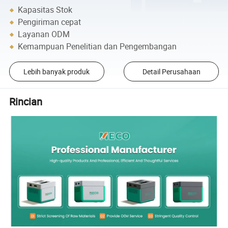
Kapasitas Stok
Pengiriman cepat
Layanan ODM
Kemampuan Penelitian dan Pengembangan
Lebih banyak produk
Detail Perusahaan
Rincian