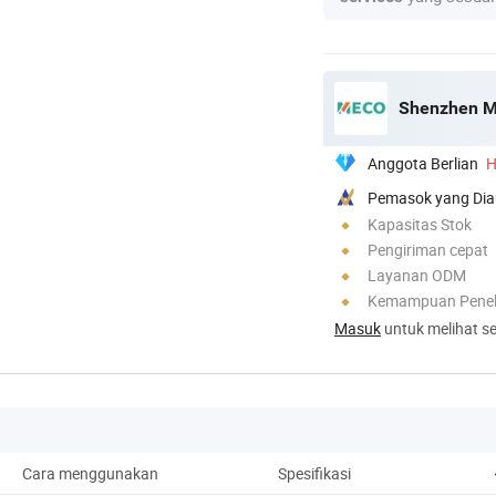
Shenzhen M
Anggota Berlian
H
Pemasok yang Dia
Kapasitas Stok
Pengiriman cepat
Layanan ODM
Kemampuan Penel
Masuk
untuk melihat se
Cara menggunakan
Spesifikasi