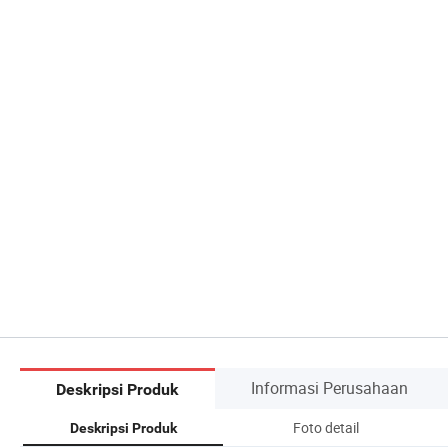
Informasi Perusahaan
Deskripsi Produk
Foto detail
Deskripsi Produk