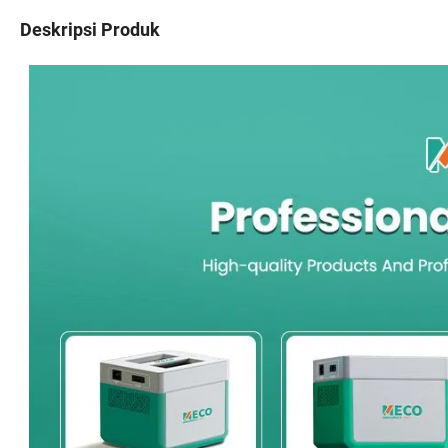
Deskripsi Produk