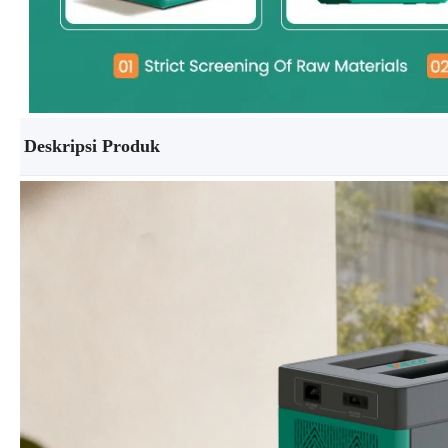
Deskripsi Produk