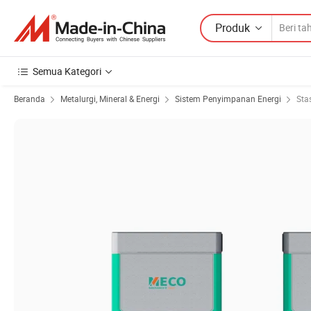
Produk
Semua Kategori
Beranda
Metalurgi, Mineral & Energi
Sistem Penyimpanan Energi
Sta