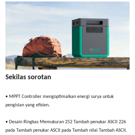
Sekilas sorotan
• MPPT Controller mengoptimalkan energi surya untuk
pengisian yang efisien.
• Desain Ringkas Memukuran 252 Tambah penukar ASCII 226
pada Tambah penukar ASCII pada Tambah nilai Tambah ASCII.