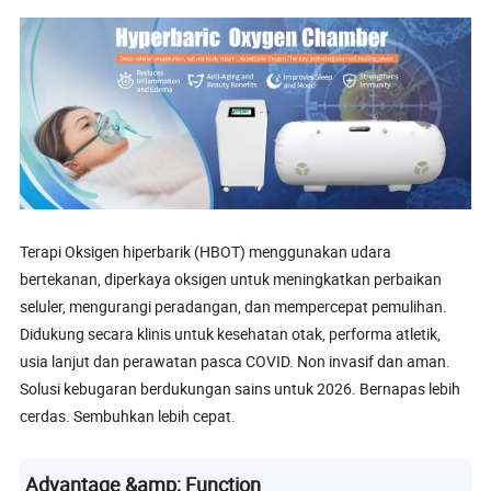
Terapi Oksigen hiperbarik (HBOT) menggunakan udara
bertekanan, diperkaya oksigen untuk meningkatkan perbaikan
seluler, mengurangi peradangan, dan mempercepat pemulihan.
Didukung secara klinis untuk kesehatan otak, performa atletik,
usia lanjut dan perawatan pasca COVID. Non invasif dan aman.
Solusi kebugaran berdukungan sains untuk 2026. Bernapas lebih
cerdas. Sembuhkan lebih cepat.
Advantage &amp; Function