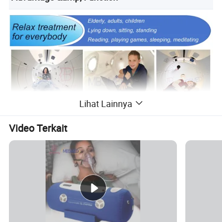
Lihat Lainnya
Video Terkait
Aplikasi Terapi Oksigen hiperbarik: