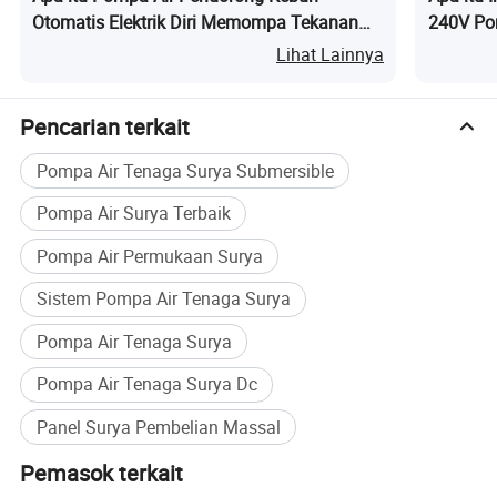
Otomatis Elektrik Diri Memompa Tekanan
240V Pom
Tinggi Rumah Tangga dengan Tangki
Aksial
Lihat Lainnya
Stainless Steel Karbon
Pencarian terkait
Pompa Air Tenaga Surya Submersible
Pompa Air Surya Terbaik
Pompa Air Permukaan Surya
Sistem Pompa Air Tenaga Surya
Pompa Air Tenaga Surya
Pompa Air Tenaga Surya Dc
Panel Surya Pembelian Massal
Pemasok terkait