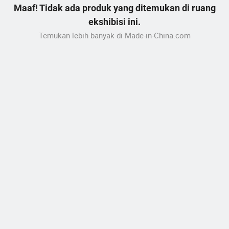
Maaf! Tidak ada produk yang ditemukan di ruang
ekshibisi ini.
Temukan lebih banyak di Made-in-China.com