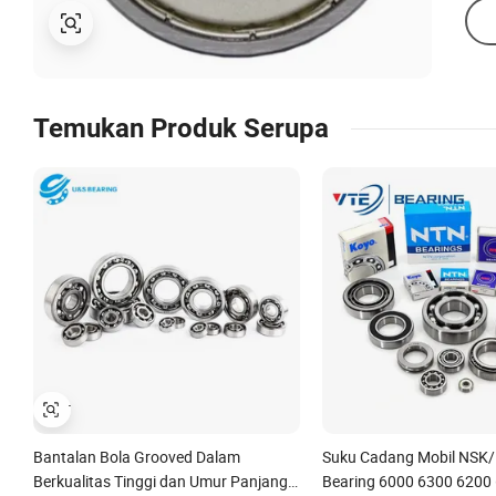
Temukan Produk Serupa
Bantalan Bola Grooved Dalam
Suku Cadang Mobil NSK
Berkualitas Tinggi dan Umur Panjang
Bearing 6000 6300 6200