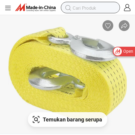
Open
Temukan barang serupa