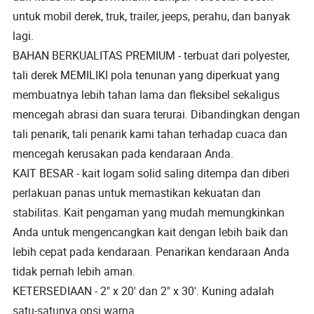
untuk mobil derek, truk, trailer, jeeps, perahu, dan banyak
lagi.
BAHAN BERKUALITAS PREMIUM - terbuat dari polyester,
tali derek MEMILIKI pola tenunan yang diperkuat yang
membuatnya lebih tahan lama dan fleksibel sekaligus
mencegah abrasi dan suara terurai. Dibandingkan dengan
tali penarik, tali penarik kami tahan terhadap cuaca dan
mencegah kerusakan pada kendaraan Anda.
KAIT BESAR - kait logam solid saling ditempa dan diberi
perlakuan panas untuk memastikan kekuatan dan
stabilitas. Kait pengaman yang mudah memungkinkan
Anda untuk mengencangkan kait dengan lebih baik dan
lebih cepat pada kendaraan. Penarikan kendaraan Anda
tidak pernah lebih aman.
KETERSEDIAAN - 2" x 20' dan 2" x 30'. Kuning adalah
satu-satunya opsi warna.