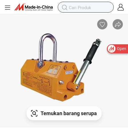
Open
Temukan barang serupa