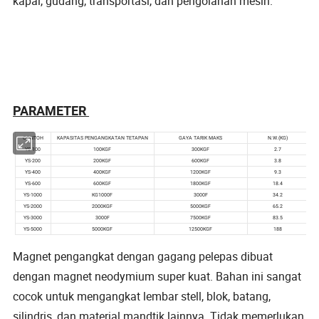
kapal, gudang, transportasi, dan pengolahan mesin.
PARAMETER
Magnet pengangkat dengan gagang pelepas dibuat
dengan magnet neodymium super kuat. Bahan ini sangat
cocok untuk mengangkat lembar stell, blok, batang,
silindris, dan material mandtik lainnya. Tidak memerlukan