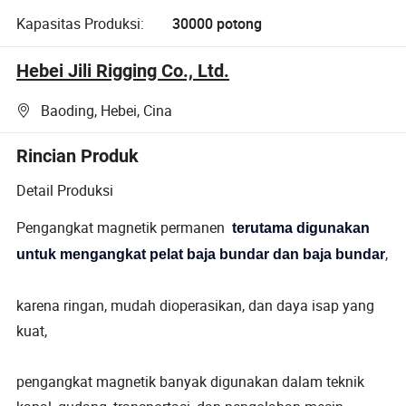
Kapasitas Produksi:
30000 potong
Hebei Jili Rigging Co., Ltd.
Baoding, Hebei, Cina
Rincian Produk
Detail Produksi
Pengangkat magnetik permanen
terutama digunakan
,
untuk mengangkat pelat baja bundar dan baja bundar
karena ringan, mudah dioperasikan, dan daya isap yang
kuat,
pengangkat magnetik banyak digunakan dalam teknik