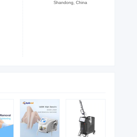
Shandong, China