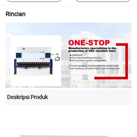
Rincian
Deskripsi Produk