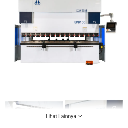
Lihat Lainnya