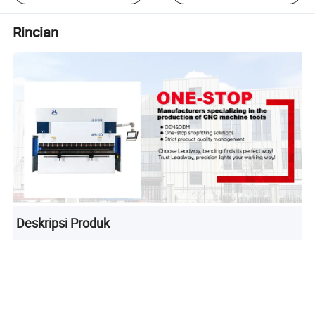
Rincian
Deskripsi Produk