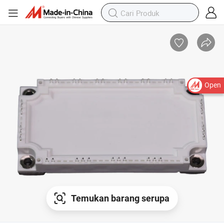
Open
Temukan barang serupa