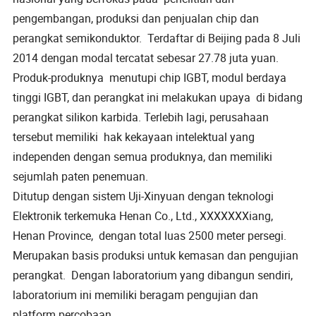
pengembangan, produksi dan penjualan chip dan
perangkat semikonduktor.
Terdaftar di Beijing pada 8 Juli
2014 dengan modal tercatat sebesar 27.78 juta yuan.
Produk-produknya
menutupi chip IGBT, modul berdaya
tinggi IGBT, dan perangkat ini melakukan upaya
di bidang
perangkat silikon karbida. Terlebih lagi, perusahaan
tersebut memiliki
hak kekayaan intelektual yang
independen dengan semua produknya, dan memiliki
sejumlah paten penemuan.
Ditutup dengan sistem Uji-Xinyuan dengan teknologi
Elektronik terkemuka Henan Co., Ltd., XXXXXXXiang,
Henan Province,
dengan total luas 2500 meter persegi.
Merupakan basis produksi untuk kemasan dan pengujian
perangkat.
Dengan laboratorium yang dibangun sendiri,
laboratorium ini memiliki beragam pengujian dan
platform percobaan.