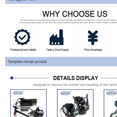
Tampilan rincian produk