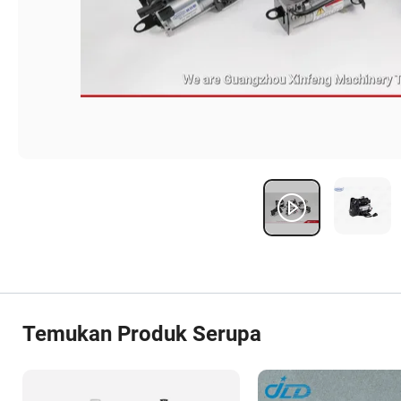
Temukan Produk Serupa