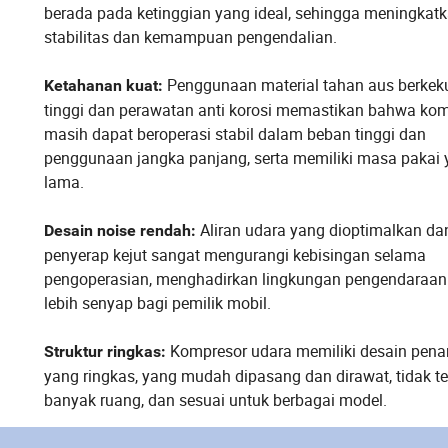
berada pada ketinggian yang ideal, sehingga meningkat
stabilitas dan kemampuan pengendalian.
Penggunaan material tahan aus berkek
Ketahanan kuat:
tinggi dan perawatan anti korosi memastikan bahwa ko
masih dapat beroperasi stabil dalam beban tinggi dan
penggunaan jangka panjang, serta memiliki masa pakai
lama.
Aliran udara yang dioptimalkan da
Desain noise rendah:
penyerap kejut sangat mengurangi kebisingan selama
pengoperasian, menghadirkan lingkungan pengendaraan
lebih senyap bagi pemilik mobil.
Kompresor udara memiliki desain pena
Struktur ringkas:
yang ringkas, yang mudah dipasang dan dirawat, tidak te
banyak ruang, dan sesuai untuk berbagai model.