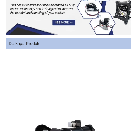
Deskripsi Produk