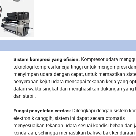
Kompresor udara mengg
Sistem kompresi yang efisien:
teknologi kompresi kinerja tinggi untuk mengompresi da
menyimpan udara dengan cepat, untuk memastikan sist
penyerapan kejut udara mencapai tekanan kerja yang op
dalam waktu singkat dan menghasilkan dukungan yang 
dan stabil.
Dilengkapi dengan sistem kon
Fungsi penyetelan cerdas:
elektronik canggih, sistem ini dapat secara otomatis
menyesuaikan tekanan udara sesuai kondisi beban dan j
kendaraan, sehingga memastikan bahwa bak kendaraan 