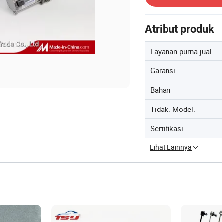
Atribut produk
Layanan purna jual
Garansi
Bahan
Tidak. Model.
Sertifikasi
Lihat Lainnya