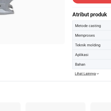
Atribut produk
Metode casting
Memproses
Teknik molding
Aplikasi
Bahan
Lihat Lainnya