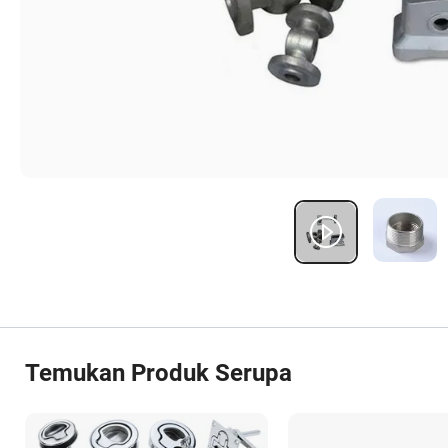
Temukan Produk Serupa