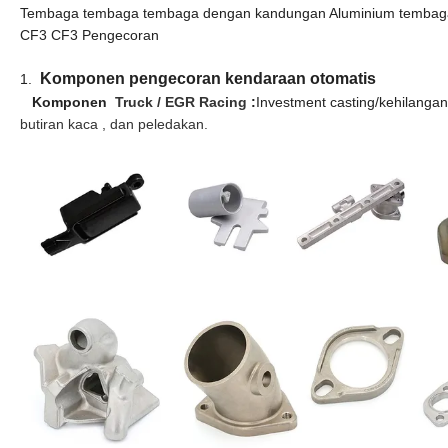
Tembaga tembaga tembaga dengan kandungan Aluminium tembaga 
CF3 CF3 Pengecoran
Komponen pengecoran kendaraan otomatis
1.
Komponen
Truck / EGR Racing
:
Investment casting/kehilangan 
butiran kaca , dan peledakan.