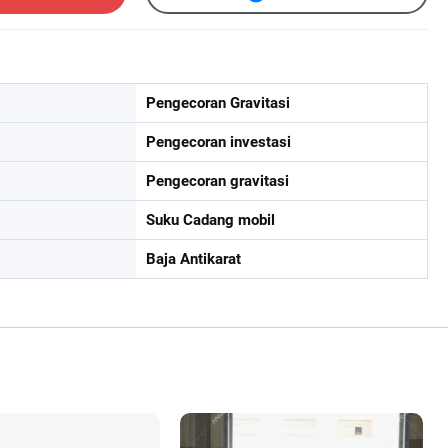
Pengecoran Gravitasi
Pengecoran investasi
Pengecoran gravitasi
Suku Cadang mobil
Baja Antikarat