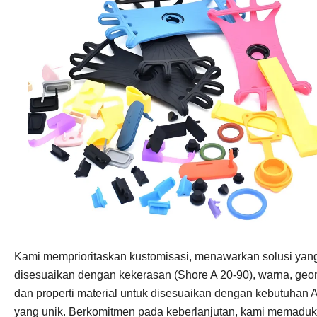
Kami memprioritaskan kustomisasi, menawarkan solusi yan
disesuaikan dengan kekerasan (Shore A 20-90), warna, geom
dan properti material untuk disesuaikan dengan kebutuhan 
yang unik. Berkomitmen pada keberlanjutan, kami memadu