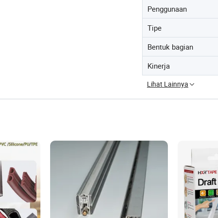
Penggunaan
Tipe
Bentuk bagian
Kinerja
Lihat Lainnya