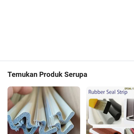
Temukan Produk Serupa