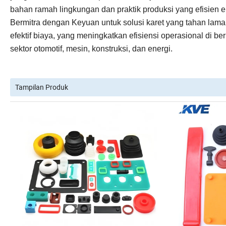
bahan ramah lingkungan dan praktik produksi yang efisien e
Bermitra dengan Keyuan untuk solusi karet yang tahan lama
efektif biaya, yang meningkatkan efisiensi operasional di be
sektor otomotif, mesin, konstruksi, dan energi.
Tampilan Produk