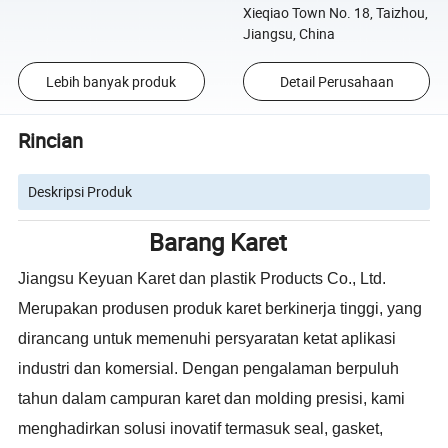
Xieqiao Town No. 18, Taizhou,
Jiangsu, China
Lebih banyak produk
Detail Perusahaan
Rincian
Deskripsi Produk
Barang Karet
Jiangsu Keyuan Karet dan plastik Products Co., Ltd.
Merupakan produsen produk karet berkinerja tinggi, yang
dirancang untuk memenuhi persyaratan ketat aplikasi
industri dan komersial. Dengan pengalaman berpuluh
tahun dalam campuran karet dan molding presisi, kami
menghadirkan solusi inovatif termasuk seal, gasket,