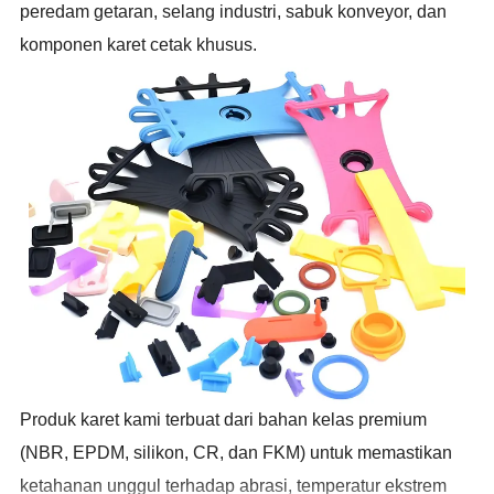
peredam getaran, selang industri, sabuk konveyor, dan
komponen karet cetak khusus.
Produk karet kami terbuat dari bahan kelas premium
(NBR, EPDM, silikon, CR, dan FKM) untuk memastikan
ketahanan unggul terhadap abrasi, temperatur ekstrem