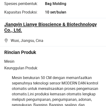
Spesies pembentuk:
Bag Molding
Kapasitas Produksi:
10 set/bulan
Jiangyin Lianye Bioscience & Biotechnology
Co., Ltd.
Wuxi, Jiangsu, Cina
Rincian Produk
Mesin
Keunggulan Produk:
Mesin berukuran 50 CM dengan memanfaatkan
sepenuhnya teknologi sensor MODERN DAN kontrol
otomatis untuk merealisasikan proses pengemasan
otomatis.Lini produksi kemasan otomatis lengkap
meliputi pengumpanan, pengumpanan, adonan,
pengukuran, Bagging, Bagging, sealing, dan