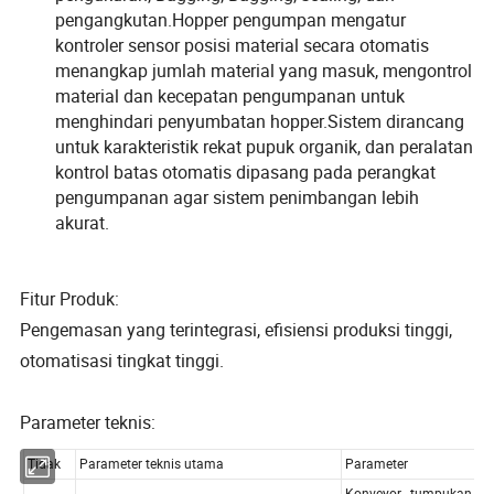
pengangkutan.Hopper pengumpan mengatur
kontroler sensor posisi material secara otomatis
menangkap jumlah material yang masuk, mengontrol
material dan kecepatan pengumpanan untuk
menghindari penyumbatan hopper.Sistem dirancang
untuk karakteristik rekat pupuk organik, dan peralatan
kontrol batas otomatis dipasang pada perangkat
pengumpanan agar sistem penimbangan lebih
akurat.
Fitur Produk:
Pengemasan yang terintegrasi, efisiensi produksi tinggi,
otomatisasi tingkat tinggi.
Parameter teknis: