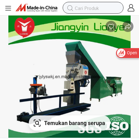
Open
Temukan barang serupa