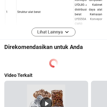
Lihat Lainnya
Direkomendasikan untuk Anda
Video Terkait