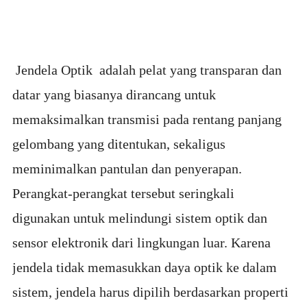
Jendela Optik adalah pelat yang transparan dan
datar yang biasanya dirancang untuk
memaksimalkan transmisi pada rentang panjang
gelombang yang ditentukan, sekaligus
meminimalkan pantulan dan penyerapan.
Perangkat-perangkat tersebut seringkali
digunakan untuk melindungi sistem optik dan
sensor elektronik dari lingkungan luar. Karena
jendela tidak memasukkan daya optik ke dalam
sistem, jendela harus dipilih berdasarkan properti