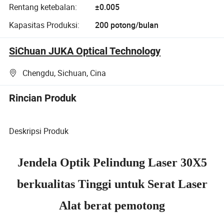
Rentang ketebalan:
±0.005
Kapasitas Produksi:
200 potong/bulan
SiChuan JUKA Optical Technology
Chengdu, Sichuan, Cina
Rincian Produk
Deskripsi Produk
Jendela Optik Pelindung Laser 30X5
berkualitas Tinggi untuk Serat Laser
Alat berat pemotong