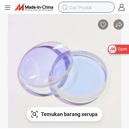
Open
Temukan barang serupa