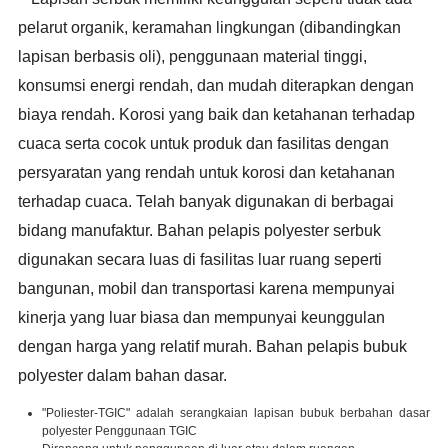
pelarut organik, keramahan lingkungan (dibandingkan
lapisan berbasis oli), penggunaan material tinggi,
konsumsi energi rendah, dan mudah diterapkan dengan
biaya rendah. Korosi yang baik dan ketahanan terhadap
cuaca serta cocok untuk produk dan fasilitas dengan
persyaratan yang rendah untuk korosi dan ketahanan
terhadap cuaca. Telah banyak digunakan di berbagai
bidang manufaktur. Bahan pelapis polyester serbuk
digunakan secara luas di fasilitas luar ruang seperti
bangunan, mobil dan transportasi karena mempunyai
kinerja yang luar biasa dan mempunyai keunggulan
dengan harga yang relatif murah. Bahan pelapis bubuk
polyester dalam bahan dasar.
"Poliester-TGIC" adalah serangkaian lapisan bubuk berbahan dasar
polyester Penggunaan TGIC