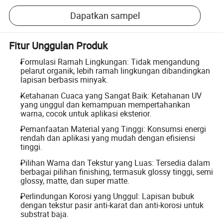
Dapatkan sampel
Fitur Unggulan Produk
Formulasi Ramah Lingkungan: Tidak mengandung
pelarut organik, lebih ramah lingkungan dibandingkan
lapisan berbasis minyak.
Ketahanan Cuaca yang Sangat Baik: Ketahanan UV
yang unggul dan kemampuan mempertahankan
warna, cocok untuk aplikasi eksterior.
Pemanfaatan Material yang Tinggi: Konsumsi energi
rendah dan aplikasi yang mudah dengan efisiensi
tinggi.
Pilihan Warna dan Tekstur yang Luas: Tersedia dalam
berbagai pilihan finishing, termasuk glossy tinggi, semi
glossy, matte, dan super matte.
Perlindungan Korosi yang Unggul: Lapisan bubuk
dengan tekstur pasir anti-karat dan anti-korosi untuk
substrat baja.