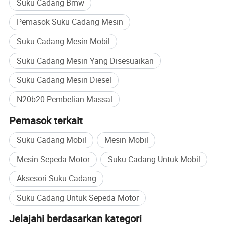
Suku Cadang Bmw
Pemasok Suku Cadang Mesin
Suku Cadang Mesin Mobil
Suku Cadang Mesin Yang Disesuaikan
Suku Cadang Mesin Diesel
N20b20 Pembelian Massal
Pemasok terkait
Suku Cadang Mobil
Mesin Mobil
Mesin Sepeda Motor
Suku Cadang Untuk Mobil
Aksesori Suku Cadang
Suku Cadang Untuk Sepeda Motor
Jelajahi berdasarkan kategori