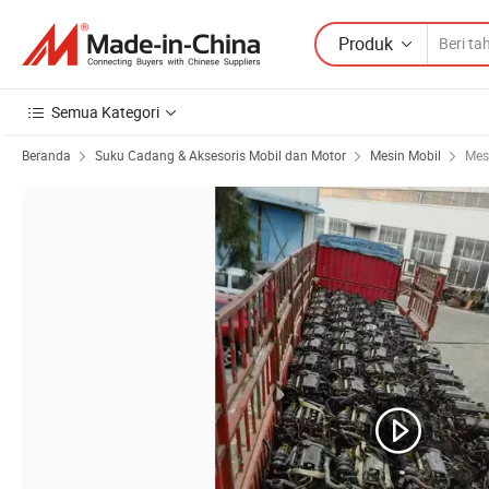
Produk
Semua Kategori
Beranda
Suku Cadang & Aksesoris Mobil dan Motor
Mesin Mobil
Mes