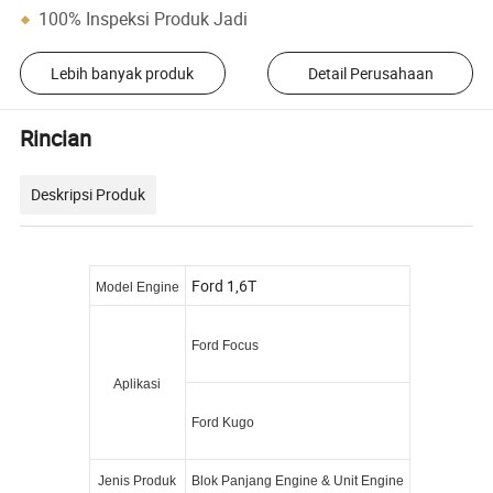
100% Inspeksi Produk Jadi
Lebih banyak produk
Detail Perusahaan
Rincian
Deskripsi Produk
Ford 1,6T
Model Engine
Ford Focus
Aplikasi
Ford Kugo
Jenis Produk
Blok Panjang Engine & Unit Engine