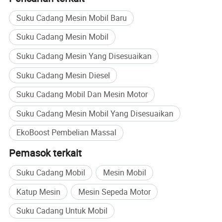
Suku Cadang Mesin Mobil Baru
Suku Cadang Mesin Mobil
Suku Cadang Mesin Yang Disesuaikan
Suku Cadang Mesin Diesel
Suku Cadang Mobil Dan Mesin Motor
Suku Cadang Mesin Mobil Yang Disesuaikan
EkoBoost Pembelian Massal
Pemasok terkait
Suku Cadang Mobil
Mesin Mobil
Katup Mesin
Mesin Sepeda Motor
Suku Cadang Untuk Mobil