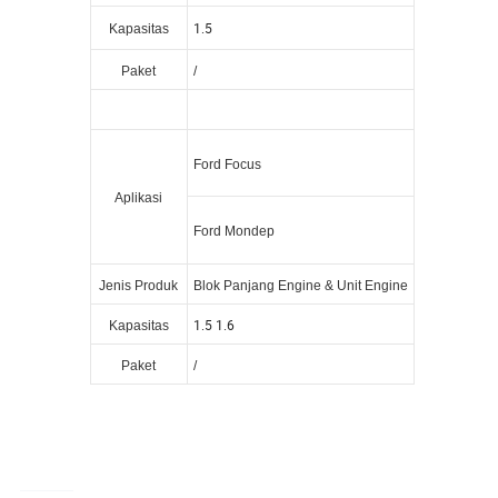
1.5
Kapasitas
Paket
/
Ford Focus
Aplikasi
Ford Mondep
Jenis Produk
Blok Panjang Engine & Unit Engine
1.5 1.6
Kapasitas
Paket
/