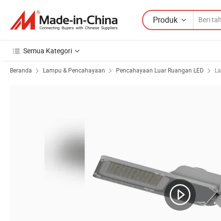
Produk
Semua Kategori
Beranda
Lampu & Pencahayaan
Pencahayaan Luar Ruangan LED
La