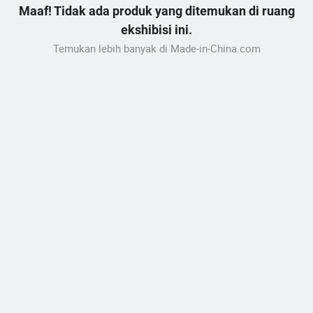
Maaf! Tidak ada produk yang ditemukan di ruang
ekshibisi ini.
Temukan lebih banyak di Made-in-China.com