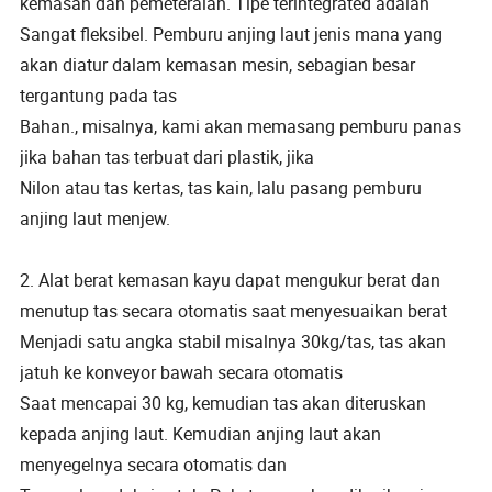
kemasan dan pemeteraian. Tipe terintegrated adalah
Sangat fleksibel. Pemburu anjing laut jenis mana yang
akan diatur dalam kemasan mesin, sebagian besar
tergantung pada tas
Bahan., misalnya, kami akan memasang pemburu panas
jika bahan tas terbuat dari plastik, jika
Nilon atau tas kertas, tas kain, lalu pasang pemburu
anjing laut menjew.
2. Alat berat kemasan kayu dapat mengukur berat dan
menutup tas secara otomatis saat menyesuaikan berat
Menjadi satu angka stabil misalnya 30kg/tas, tas akan
jatuh ke konveyor bawah secara otomatis
Saat mencapai 30 kg, kemudian tas akan diteruskan
kepada anjing laut. Kemudian anjing laut akan
menyegelnya secara otomatis dan