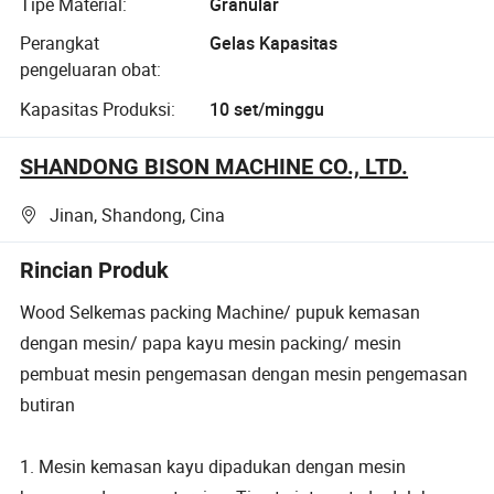
Tipe Material:
Granular
Perangkat
Gelas Kapasitas
pengeluaran obat:
Kapasitas Produksi:
10 set/minggu
SHANDONG BISON MACHINE CO., LTD.
Jinan, Shandong, Cina
Rincian Produk
Wood Selkemas packing Machine/ pupuk kemasan
dengan mesin/ papa kayu mesin packing/ mesin
pembuat mesin pengemasan dengan mesin pengemasan
butiran
1. Mesin kemasan kayu dipadukan dengan mesin