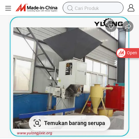
Open
Temukan barang serupa